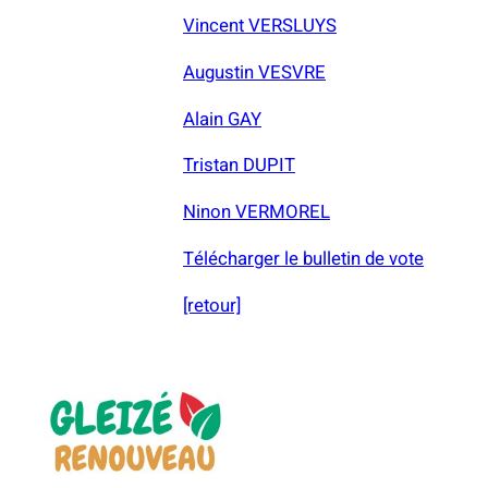
Vincent VERSLUYS
Augustin VESVRE
Alain GAY
Tristan DUPIT
Ninon VERMOREL
Télécharger le bulletin de vote
[retour]