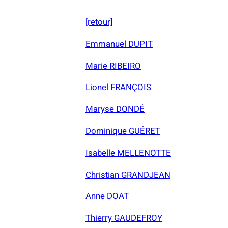
[retour]
Emmanuel DUPIT
Marie RIBEIRO
Lionel FRANÇOIS
Maryse DONDÉ
Dominique GUÉRET
Isabelle MELLENOTTE
Christian GRANDJEAN
Anne DOAT
Thierry GAUDEFROY