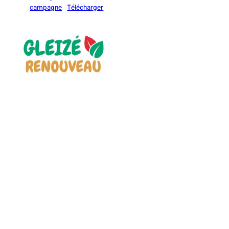
campagne
Télécharger